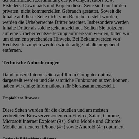
Erstellers. Downloads und Kopien dieser Seite sind nur für den
privaten, nicht kommerziellen Gebrauch gestattet. Soweit die
Inhalte auf dieser Seite nicht vom Betreiber erstellt wurden,
werden die Urheberrechte Dritter beachtet. Insbesondere werden
Inhalte Dritter als solche gekennzeichnet. Sollten Sie trotzdem
auf eine Urheberrechtsverletzung aufmerksam werden, bitten wir
um einen entsprechenden Hinweis. Bei Bekanntwerden von
Rechtsverletzungen werden wir derartige Inhalte umgehend
entfernen.
Technische Anforderungen
Damit unsere Internetseiten auf Ihrem Computer optimal
dargestellt werden und Sie sämtliche Funktionen nutzen können,
haben wir einige Informationen für Sie zusammengestellt.
Empfohlene Browser
Diese Seiten wurden für die aktuellen und am meisten
verbreiteten Browserversionen von Firefox, Safari, Chrome,
Microsoft Internet Explorer (9+), Safari Mobile und Chrome
Mobile auf neueren iPhone (4+) sowie Android (4+) optimiert.
Optimale Bildschirmauflösung