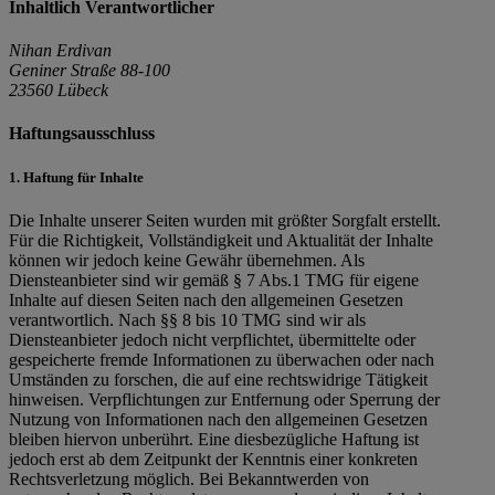
Inhaltlich Verantwortlicher
Nihan Erdivan
Geniner Straße 88-100
23560 Lübeck
Haftungsausschluss
1. Haftung für Inhalte
Die Inhalte unserer Seiten wurden mit größter Sorgfalt erstellt.
Für die Richtigkeit, Vollständigkeit und Aktualität der Inhalte
können wir jedoch keine Gewähr übernehmen. Als
Diensteanbieter sind wir gemäß § 7 Abs.1 TMG für eigene
Inhalte auf diesen Seiten nach den allgemeinen Gesetzen
verantwortlich. Nach §§ 8 bis 10 TMG sind wir als
Diensteanbieter jedoch nicht verpflichtet, übermittelte oder
gespeicherte fremde Informationen zu überwachen oder nach
Umständen zu forschen, die auf eine rechtswidrige Tätigkeit
hinweisen. Verpflichtungen zur Entfernung oder Sperrung der
Nutzung von Informationen nach den allgemeinen Gesetzen
bleiben hiervon unberührt. Eine diesbezügliche Haftung ist
jedoch erst ab dem Zeitpunkt der Kenntnis einer konkreten
Rechtsverletzung möglich. Bei Bekanntwerden von