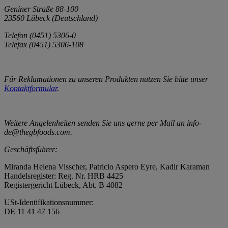
Geniner Straße 88-100
23560 Lübeck (Deutschland)
Telefon (0451) 5306-0
Telefax (0451) 5306-108
Für Reklamationen zu unseren Produkten nutzen Sie bitte unser
Kontaktformular
.
Weitere Angelenheiten senden Sie uns gerne per Mail an info-
de@thegbfoods.com.
Geschäftsführer:
Miranda Helena Visscher, Patricio Aspero Eyre, Kadir Karaman
Handelsregister: Reg. Nr. HRB 4425
Registergericht Lübeck, Abt. B 4082
USt-Identifikationsnummer:
DE 11 41 47 156