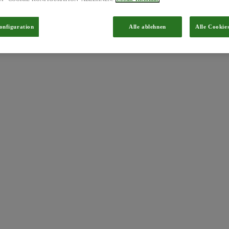
onfiguration
Alle ablehnen
Alle Cookie