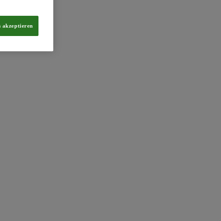
s akzeptieren