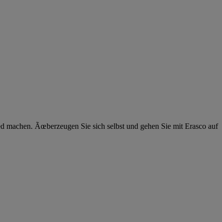
ied machen. Ãœberzeugen Sie sich selbst und gehen Sie mit Erasco auf