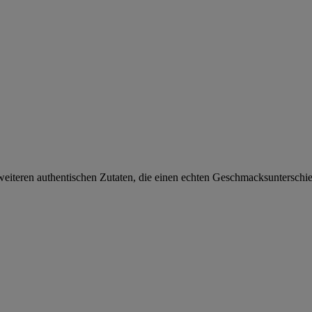
d weiteren authentischen Zutaten, die einen echten Geschmacksuntersch