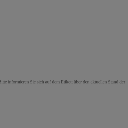
tte informieren Sie sich auf dem Etikett über den aktuellen Stand der